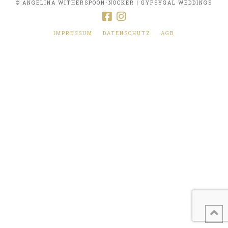
© ANGELINA WITHERSPOON-NOCKER | GYPSYGAL WEDDINGS
IMPRESSUM
DATENSCHUTZ
AGB