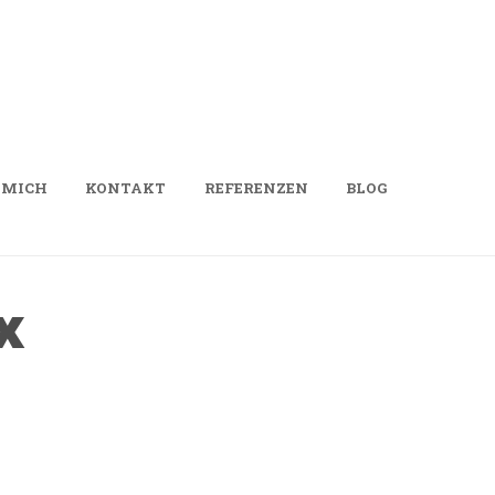
 MICH
KONTAKT
REFERENZEN
BLOG
x