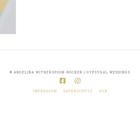
© ANGELINA WITHERSPOON-NOCKER | GYPSYGAL WEDDINGS
IMPRESSUM
DATENSCHUTZ
AGB