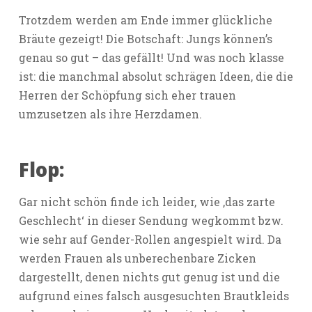
Trotzdem werden am Ende immer glückliche
Bräute gezeigt! Die Botschaft: Jungs können’s
genau so gut – das gefällt! Und was noch klasse
ist: die manchmal absolut schrägen Ideen, die die
Herren der Schöpfung sich eher trauen
umzusetzen als ihre Herzdamen.
Flop:
Gar nicht schön finde ich leider, wie ‚das zarte
Geschlecht‘ in dieser Sendung wegkommt bzw.
wie sehr auf Gender-Rollen angespielt wird. Da
werden Frauen als unberechenbare Zicken
dargestellt, denen nichts gut genug ist und die
aufgrund eines falsch ausgesuchten Brautkleids