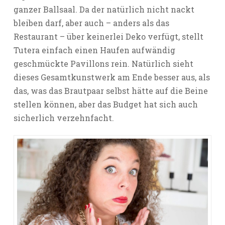
ganzer Ballsaal. Da der natürlich nicht nackt
bleiben darf, aber auch – anders als das
Restaurant – über keinerlei Deko verfügt, stellt
Tutera einfach einen Haufen aufwändig
geschmückte Pavillons rein. Natürlich sieht
dieses Gesamtkunstwerk am Ende besser aus, als
das, was das Brautpaar selbst hätte auf die Beine
stellen können, aber das Budget hat sich auch
sicherlich verzehnfacht.