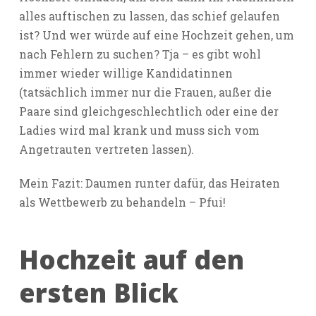
alles auftischen zu lassen, das schief gelaufen
ist? Und wer würde auf eine Hochzeit gehen, um
nach Fehlern zu suchen? Tja – es gibt wohl
immer wieder willige Kandidatinnen
(tatsächlich immer nur die Frauen, außer die
Paare sind gleichgeschlechtlich oder eine der
Ladies wird mal krank und muss sich vom
Angetrauten vertreten lassen).
Mein Fazit: Daumen runter dafür, das Heiraten
als Wettbewerb zu behandeln – Pfui!
Hochzeit auf den
ersten Blick