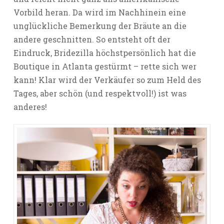
Vorbild heran. Da wird im Nachhinein eine
unglückliche Bemerkung der Bräute an die
andere geschnitten. So entsteht oft der
Eindruck, Bridezilla höchstpersönlich hat die
Boutique in Atlanta gestürmt – rette sich wer
kann! Klar wird der Verkäufer so zum Held des
Tages, aber schön (und respektvoll!) ist was
anderes!