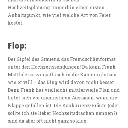
Hochzeitsplanung immerhin einen ersten
Anhaltspunkt, wie viel welche Art von Feier
kostet.
Flop:
Der Gipfel des Grauens, das Fremdschämformat
unter den Hochzeitssendungen! Da kann Frank
Matthée so sympathisch in die Kamera glotzen
wie er will – das Ding wird davon nicht besser.
Denn Frank hat vielleicht mittlerweile Plan und
hütet sich vor ungünstigen Aussagen, wenn die
Klappe gefallen ist. Die Konkurrenz-Bräute (oder
sollte ich sie lieber Hochzeitsdrachen nennen?)
sind da aber oft nicht ganz so klug.