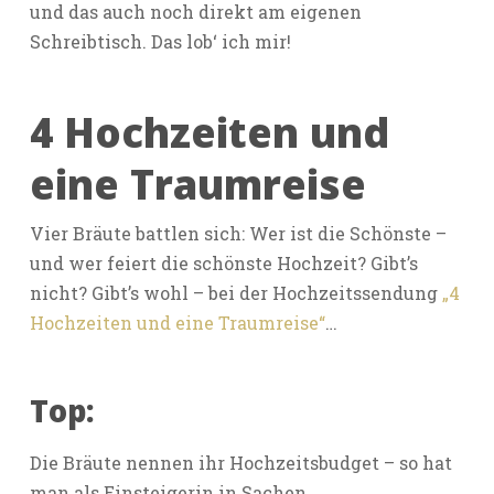
und das auch noch direkt am eigenen
Schreibtisch. Das lob‘ ich mir!
4 Hochzeiten und
eine Traumreise
Vier Bräute battlen sich: Wer ist die Schönste –
und wer feiert die schönste Hochzeit? Gibt’s
nicht? Gibt’s wohl – bei der Hochzeitssendung
„4
Hochzeiten und eine Traumreise“
…
Top:
Die Bräute nennen ihr Hochzeitsbudget – so hat
man als Einsteigerin in Sachen