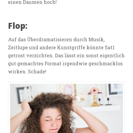
einen Daumen hoch!
Flop:
Auf das Überdramatisieren durch Musik,
Zeitlupe und andere Kunstgriffe könnte Sat1
getrost verzichten. Das lässt ein sonst eigentlich
gut gemachtes Format irgendwie geschmacklos
wirken. Schade!