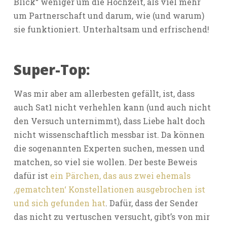
Blick“ weniger um die Hochzeit, als viel mehr
um Partnerschaft und darum, wie (und warum)
sie funktioniert. Unterhaltsam und erfrischend!
Super-Top:
Was mir aber am allerbesten gefällt, ist, dass
auch Sat1 nicht verhehlen kann (und auch nicht
den Versuch unternimmt), dass Liebe halt doch
nicht wissenschaftlich messbar ist. Da können
die sogenannten Experten suchen, messen und
matchen, so viel sie wollen. Der beste Beweis
dafür ist
ein Pärchen, das aus zwei ehemals
‚gematchten‘ Konstellationen ausgebrochen ist
und sich gefunden hat
. Dafür, dass der Sender
das nicht zu vertuschen versucht, gibt’s von mir