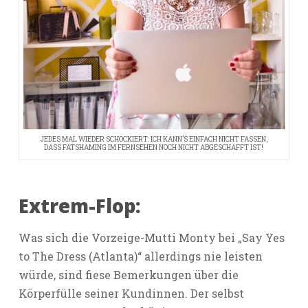
JEDES MAL WIEDER SCHOCKIERT: ICH KANN’S EINFACH NICHT FASSEN,
DASS FATSHAMING IM FERNSEHEN NOCH NICHT ABGESCHAFFT IST!
Extrem-Flop:
Was sich die Vorzeige-Mutti Monty bei „Say Yes
to The Dress (Atlanta)“ allerdings nie leisten
würde, sind fiese Bemerkungen über die
Körperfülle seiner Kundinnen. Der selbst