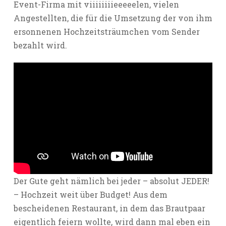
Event-Firma mit viiiiiiiieeeeelen, vielen
Angestellten, die für die Umsetzung der von ihm
ersonnenen Hochzeitsträumchen vom Sender
bezahlt wird.
Der Gute geht nämlich bei jeder – absolut JEDER!
– Hochzeit weit über Budget! Aus dem
bescheidenen Restaurant, in dem das Brautpaar
eigentlich feiern wollte, wird dann mal eben ein