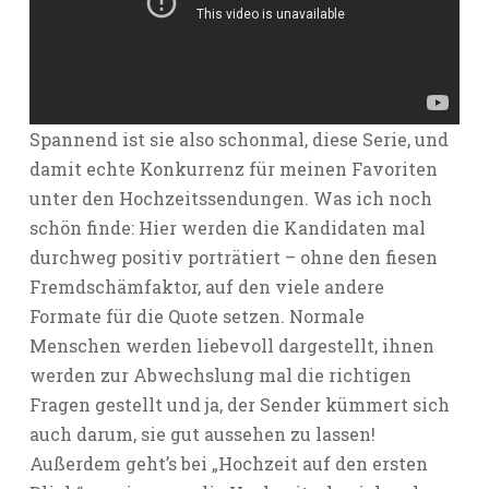
Spannend ist sie also schonmal, diese Serie, und
damit echte Konkurrenz für meinen Favoriten
unter den Hochzeitssendungen. Was ich noch
schön finde: Hier werden die Kandidaten mal
durchweg positiv porträtiert – ohne den fiesen
Fremdschämfaktor, auf den viele andere
Formate für die Quote setzen. Normale
Menschen werden liebevoll dargestellt, ihnen
werden zur Abwechslung mal die richtigen
Fragen gestellt und ja, der Sender kümmert sich
auch darum, sie gut aussehen zu lassen!
Außerdem geht’s bei „Hochzeit auf den ersten