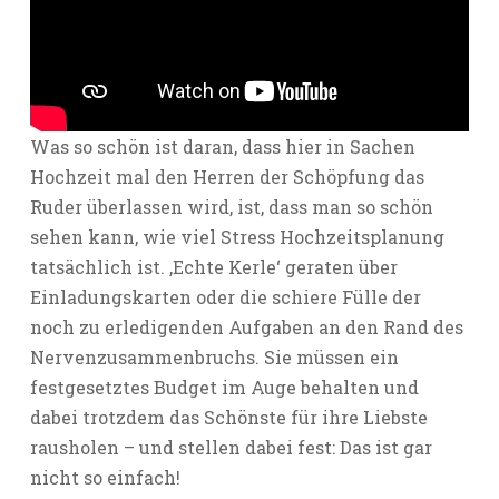
Was so schön ist daran, dass hier in Sachen
Hochzeit mal den Herren der Schöpfung das
Ruder überlassen wird, ist, dass man so schön
sehen kann, wie viel Stress Hochzeitsplanung
tatsächlich ist. ‚Echte Kerle‘ geraten über
Einladungskarten oder die schiere Fülle der
noch zu erledigenden Aufgaben an den Rand des
Nervenzusammenbruchs. Sie müssen ein
festgesetztes Budget im Auge behalten und
dabei trotzdem das Schönste für ihre Liebste
rausholen – und stellen dabei fest: Das ist gar
nicht so einfach!