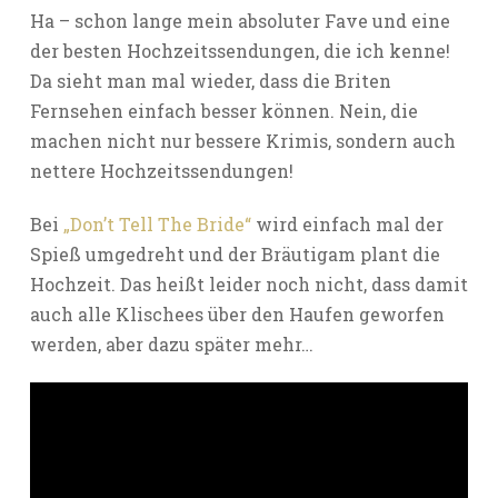
Ha – schon lange mein absoluter Fave und eine
der besten Hochzeitssendungen, die ich kenne!
Da sieht man mal wieder, dass die Briten
Fernsehen einfach besser können. Nein, die
machen nicht nur bessere Krimis, sondern auch
nettere Hochzeitssendungen!
Bei
„Don’t Tell The Bride“
wird einfach mal der
Spieß umgedreht und der Bräutigam plant die
Hochzeit. Das heißt leider noch nicht, dass damit
auch alle Klischees über den Haufen geworfen
werden, aber dazu später mehr…