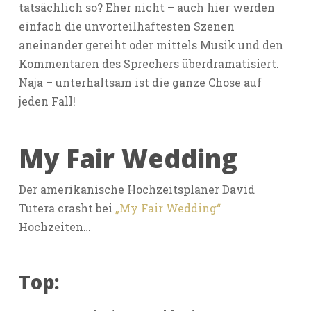
tatsächlich so? Eher nicht – auch hier werden
einfach die unvorteilhaftesten Szenen
aneinander gereiht oder mittels Musik und den
Kommentaren des Sprechers überdramatisiert.
Naja – unterhaltsam ist die ganze Chose auf
jeden Fall!
My Fair Wedding
Der amerikanische Hochzeitsplaner David
Tutera crasht bei
„My Fair Wedding“
Hochzeiten…
Top: