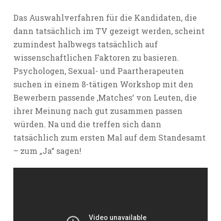
Das Auswahlverfahren für die Kandidaten, die
dann tatsächlich im TV gezeigt werden, scheint
zumindest halbwegs tatsächlich auf
wissenschaftlichen Faktoren zu basieren.
Psychologen, Sexual- und Paartherapeuten
suchen in einem 8-tätigen Workshop mit den
Bewerbern passende ‚Matches‘ von Leuten, die
ihrer Meinung nach gut zusammen passen
würden. Na und die treffen sich dann
tatsächlich zum ersten Mal auf dem Standesamt
– zum „Ja“ sagen!