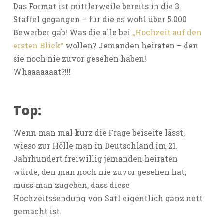
Das Format ist mittlerweile bereits in die 3.
Staffel gegangen – für die es wohl über 5.000
Bewerber gab! Was die alle bei
„Hochzeit auf den
ersten Blick“
wollen? Jemanden heiraten – den
sie noch nie zuvor gesehen haben!
Whaaaaaaat?!!!
Top:
Wenn man mal kurz die Frage beiseite lässt,
wieso zur Hölle man in Deutschland im 21.
Jahrhundert freiwillig jemanden heiraten
würde, den man noch nie zuvor gesehen hat,
muss man zugeben, dass diese
Hochzeitssendung von Sat1 eigentlich ganz nett
gemacht ist.