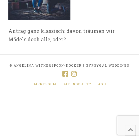
Antrag ganz klassisch: davon träumen wir
Mädels doch alle, oder?
© ANGELINA WITHERSPOON-NOCKER | GYPSYGAL WEDDINGS
IMPRESSUM
DATENSCHUTZ
AGB